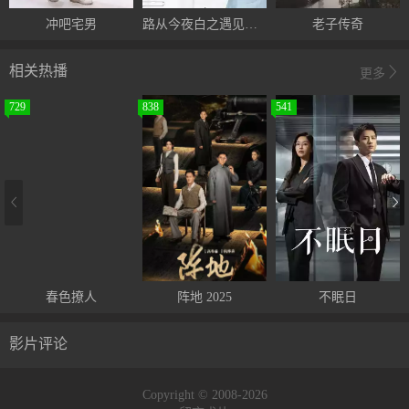
冲吧宅男
路从今夜白之遇见青春DVD版
老子传奇
相关热播
更多
729
838
541
春色撩人
阵地 2025
不眠日
影片评论
Copyright © 2008-2026