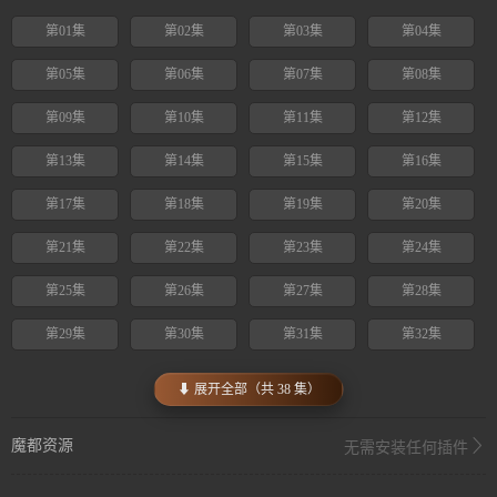
第01集
第02集
第03集
第04集
第05集
第06集
第07集
第08集
第09集
第10集
第11集
第12集
第13集
第14集
第15集
第16集
第17集
第18集
第19集
第20集
第21集
第22集
第23集
第24集
第25集
第26集
第27集
第28集
第29集
第30集
第31集
第32集
⬇ 展开全部（共 38 集）
魔都资源
无需安装任何插件