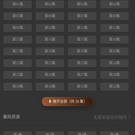
第01集
第02集
第03集
第04集
第05集
第06集
第07集
第08集
第09集
第10集
第11集
第12集
第13集
第14集
第15集
第16集
第17集
第18集
第19集
第20集
第21集
第22集
第23集
第24集
第25集
第26集
第27集
第28集
第29集
第30集
第31集
第32集
⬇ 展开全部（共 38 集）
暴风资源
无需安装任何插件