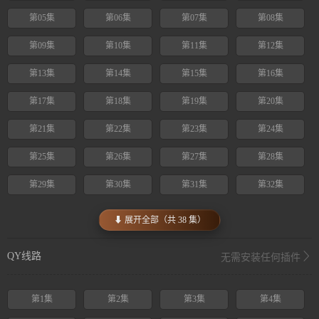
第05集
第06集
第07集
第08集
第09集
第10集
第11集
第12集
第13集
第14集
第15集
第16集
第17集
第18集
第19集
第20集
第21集
第22集
第23集
第24集
第25集
第26集
第27集
第28集
第29集
第30集
第31集
第32集
⬇ 展开全部（共 38 集）
QY线路
无需安装任何插件
第1集
第2集
第3集
第4集