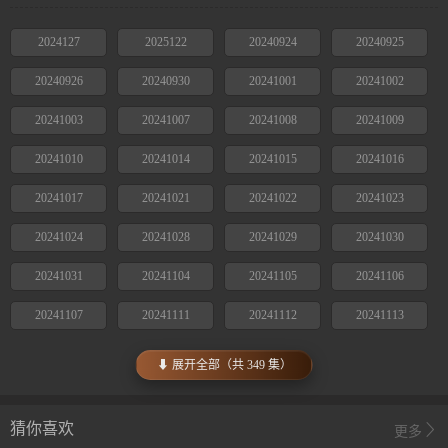
2024127
2025122
20240924
20240925
20240926
20240930
20241001
20241002
20241003
20241007
20241008
20241009
20241010
20241014
20241015
20241016
20241017
20241021
20241022
20241023
20241024
20241028
20241029
20241030
20241031
20241104
20241105
20241106
20241107
20241111
20241112
20241113
⬇ 展开全部（共 349 集）
猜你喜欢
更多