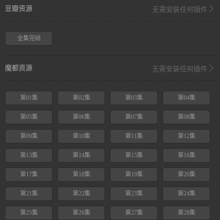
豆瓣资源
无需安装任何插件
全集完结
魔都资源
无需安装任何插件
第01集
第02集
第03集
第04集
第05集
第06集
第07集
第08集
第09集
第10集
第11集
第12集
第13集
第14集
第15集
第16集
第17集
第18集
第19集
第20集
第21集
第22集
第23集
第24集
第25集
第26集
第27集
第28集